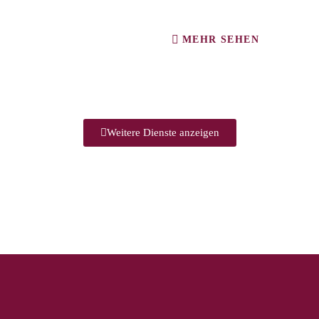
MEHR SEHEN
Weitere Dienste anzeigen