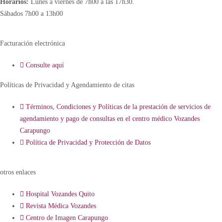
Horarios:
Lunes a viernes de 7h00 a las 17h30.
Sábados 7h00 a 13h00
Facturación electrónica
Consulte aquí
Políticas de Privacidad y Agendamiento de citas
Términos, Condiciones y Políticas de la prestación de servicios de
agendamiento y pago de consultas en el centro médico Vozandes
Carapungo
Política de Privacidad y Protección de Datos
otros enlaces
Hospital Vozandes Quito
Revista Médica Vozandes
Centro de Imagen Carapungo